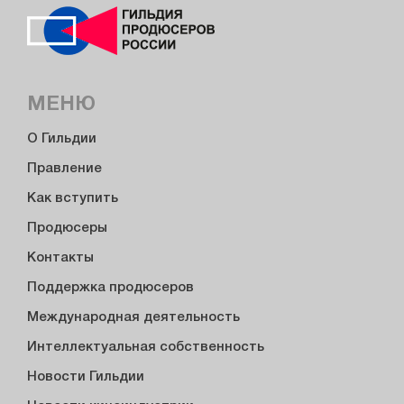
МЕНЮ
О Гильдии
Правление
Как вступить
Продюсеры
Контакты
Поддержка продюсеров
Международная деятельность
Интеллектуальная собственность
Новости Гильдии