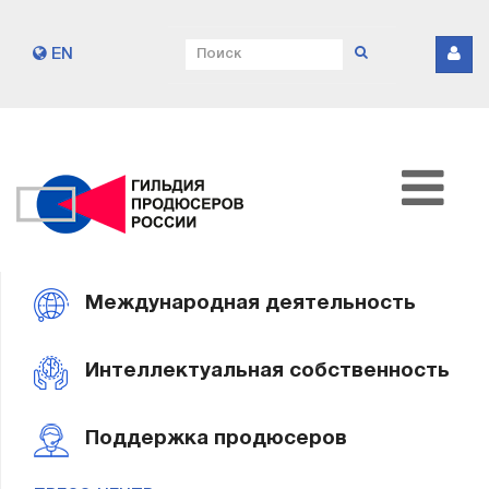
EN
Международная деятельность
Интеллектуальная собственность
Поддержка продюсеров