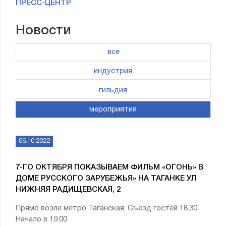
ПРЕСС-ЦЕНТР
Новости
все
индустрия
гильдия
мероприятия
06.10.2022
7-ГО ОКТЯБРЯ ПОКАЗЫВАЕМ ФИЛЬМ «ОГОНЬ» В
ДОМЕ РУССКОГО ЗАРУБЕЖЬЯ» НА ТАГАНКЕ УЛ
НИЖНЯЯ РАДИЩЕВСКАЯ, 2
Прямо возле метро Таганская. Съезд гостей 18.30
Начало в 19.00