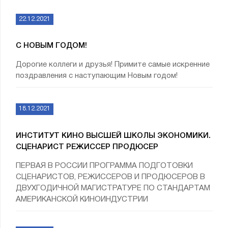
22.12.2021
С НОВЫМ ГОДОМ!
Дорогие коллеги и друзья! Примите самые искренние
поздравления с наступающим Новым годом!
18.12.2021
ИНСТИТУТ КИНО ВЫСШЕЙ ШКОЛЫ ЭКОНОМИКИ.
СЦЕНАРИСТ РЕЖИССЕР ПРОДЮСЕР
ПЕРВАЯ В РОССИИ ПРОГРАММА ПОДГОТОВКИ
СЦЕНАРИСТОВ, РЕЖИССЕРОВ И ПРОДЮСЕРОВ В
ДВУХГОДИЧНОЙ МАГИСТРАТУРЕ ПО СТАНДАРТАМ
АМЕРИКАНСКОЙ КИНОИНДУСТРИИ