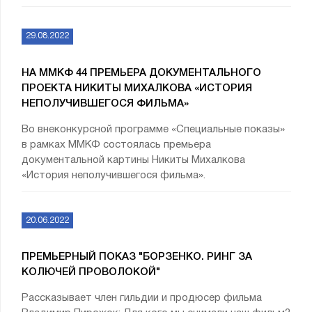
29.08.2022
НА ММКФ 44 ПРЕМЬЕРА ДОКУМЕНТАЛЬНОГО
ПРОЕКТА НИКИТЫ МИХАЛКОВА «ИСТОРИЯ
НЕПОЛУЧИВШЕГОСЯ ФИЛЬМА»
Во внеконкурсной программе «Специальные показы»
в рамках ММКФ состоялась премьера
документальной картины Никиты Михалкова
«История неполучившегося фильма».
20.06.2022
ПРЕМЬЕРНЫЙ ПОКАЗ "БОРЗЕНКО. РИНГ ЗА
КОЛЮЧЕЙ ПРОВОЛОКОЙ"
Рассказывает член гильдии и продюсер фильма