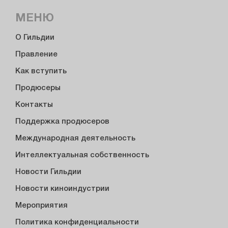
МЕНЮ
О Гильдии
Правление
Как вступить
Продюсеры
Контакты
Поддержка продюсеров
Международная деятельность
Интеллектуальная собственность
Новости Гильдии
Новости киноиндустрии
Мероприятия
Политика конфиденциальности