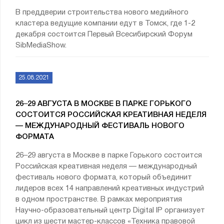
В преддверии строительства нового медийного
кластера ведущие компании едут в Томск, где 1-2
декабря состоится Первый Всесибирский Форум
SibMediaShow.
25.08.2021
26‒29 АВГУСТА В МОСКВЕ В ПАРКЕ ГОРЬКОГО
СОСТОИТСЯ РОССИЙСКАЯ КРЕАТИВНАЯ НЕДЕЛЯ
— МЕЖДУНАРОДНЫЙ ФЕСТИВАЛЬ НОВОГО
ФОРМАТА
26‒29 августа в Москве в парке Горького состоится
Российская креативная неделя — международный
фестиваль нового формата, который объединит
лидеров всех 14 направлений креативных индустрий
в одном пространстве. В рамках мероприятия
Научно-образовательный центр Digital IP организует
цикл из шести мастер-классов «Техника правовой