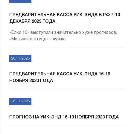
ПРЕДВАРИТЕЛЬНАЯ КАССА УИК-ЭНДА В РФ 7-10
ДЕКАБРЯ 2023 ГОДА
«Ёлки 10» выступили значительно хуже прогнозов,
«Мальчик и птица» - лучше.
20.11.2023
ПРЕДВАРИТЕЛЬНАЯ КАССА УИК-ЭНДА 16-19
НОЯБРЯ 2023 ГОДА
16.11.2023
ПРОГНОЗ НА УИК-ЭНД 16-19 НОЯБРЯ 2023 ГОДА