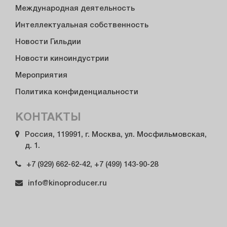
Международная деятельность
Интеллектуальная собственность
Новости Гильдии
Новости киноиндустрии
Мероприятия
Политика конфиденциальности
КОНТАКТЫ
Россия, 119991, г. Москва, ул. Мосфильмовская,
д. 1.
+7 (929) 662-62-42, +7 (499) 143-90-28
info@kinoproducer.ru