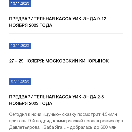
13.11.2023
ПРЕДВАРИТЕЛЬНАЯ КАССА УИК-ЭНДА 9-12
НОЯБРЯ 2023 ГОДА
13.11.2023
27 – 29 НОЯБРЯ: МОСКОВСКИЙ КИНОРЫНОК
07.11.2023
ПРЕДВАРИТЕЛЬНАЯ КАССА УИК-ЭНДА 2-5
НОЯБРЯ 2023 ГОДА
Сегодня к ночи «щучью» сказку посмотрит 4.5-млн
зритель. 9-й подряд коммерческий провал режиссёра
Давлетьярова. «Баба Яга…» добралась до 600 млн