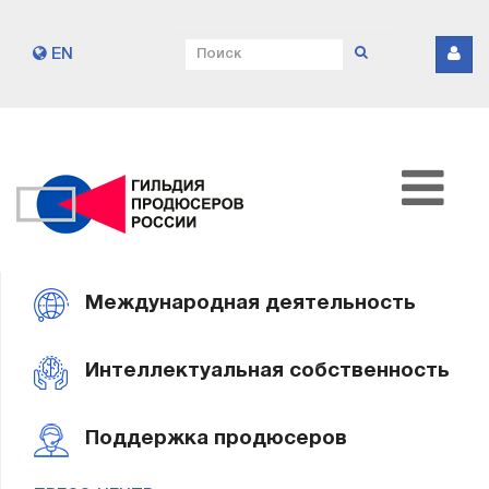
EN
Международная деятельность
Интеллектуальная собственность
Поддержка продюсеров