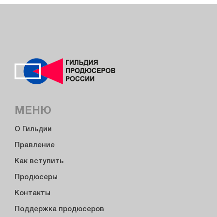
МЕНЮ
О Гильдии
Правление
Как вступить
Продюсеры
Контакты
Поддержка продюсеров