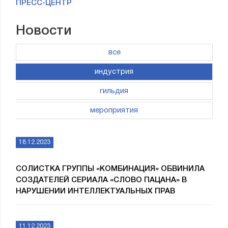
ПРЕСС-ЦЕНТР
Новости
все
индустрия
гильдия
мероприятия
18.12.2023
СОЛИСТКА ГРУППЫ «КОМБИНАЦИЯ» ОБВИНИЛА
СОЗДАТЕЛЕЙ СЕРИАЛА «СЛОВО ПАЦАНА» В
НАРУШЕНИИ ИНТЕЛЛЕКТУАЛЬНЫХ ПРАВ
11.12.2023