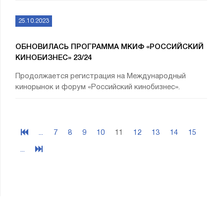
25.10.2023
ОБНОВИЛАСЬ ПРОГРАММА МКИФ «РОССИЙСКИЙ
КИНОБИЗНЕС» 23/24
Продолжается регистрация на Международный
кинорынок и форум «Российский кинобизнес».
...
7
8
9
10
11
12
13
14
15
...