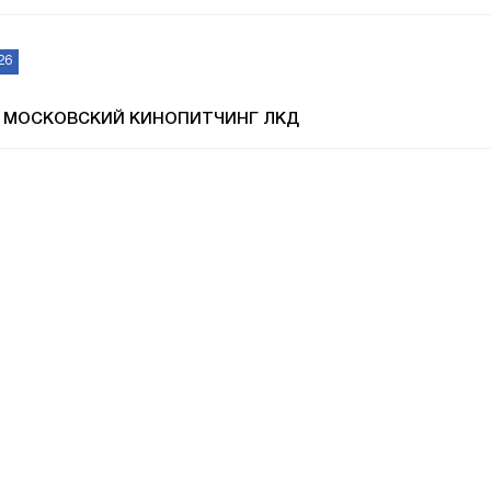
26
 МОСКОВСКИЙ КИНОПИТЧИНГ ЛКД