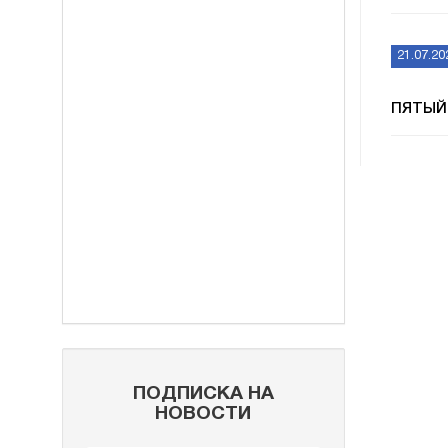
21.07.20
ПЯТЫЙ
ПОДПИСКА НА
НОВОСТИ