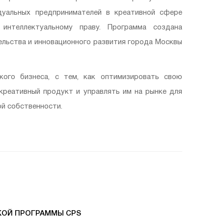
дуальных предпринимателей в креативной сфере
интеллектуальному праву. Программа создана
льства и инновационного развития города Москвы
кого бизнеса, с тем, как оптимизировать свою
креативный продукт и управлять им на рынке для
ой собственности.
КОЙ ПРОГРАММЫ CPS