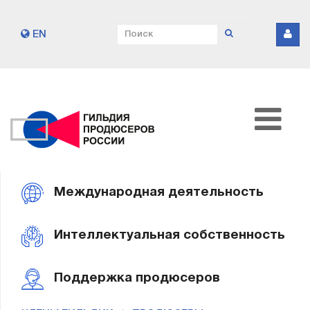
EN
Международная деятельность
Интеллектуальная собственность
Поддержка продюсеров