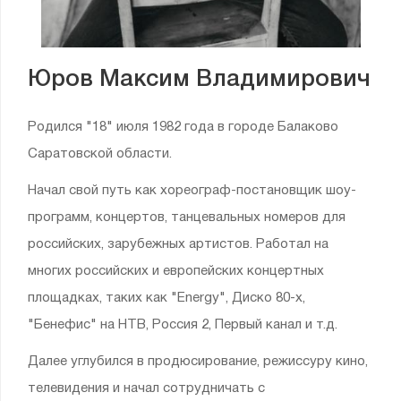
Юров Максим Владимирович
Родился "18" июля 1982 года в городе Балаково
Саратовской области.
Начал свой путь как хореограф-постановщик шоу-
программ, концертов, танцевальных номеров для
российских, зарубежных артистов. Работал на
многих российских и европейских концертных
площадках, таких как "Energy", Диско 80-х,
"Бенефис" на НТВ, Россия 2, Первый канал и т.д.
Далее углубился в продюсирование, режиссуру кино,
телевидения и начал сотрудничать с