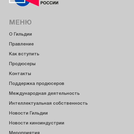
МЕНЮ
О Гильдии
Правление
Как вступить
Продюсеры
Контакты
Поддержка продюсеров
Международная деятельность
Интеллектуальная собственность
Новости Гильдии
Новости киноиндустрии
Мероприятия