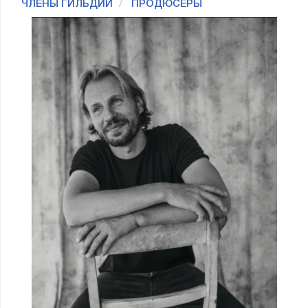
ЧЛЕНЫ ГИЛЬДИИ
ПРОДЮСЕРЫ