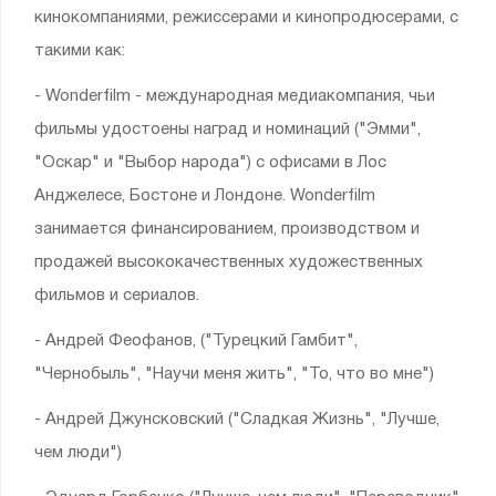
кинокомпаниями, режиссерами и кинопродюсерами, с
такими как:
- Wonderfilm - международная медиакомпания, чьи
фильмы удостоены наград и номинаций ("Эмми",
"Оскар" и "Выбор народа") с офисами в Лос
Анджелесе, Бостоне и Лондоне. Wonderfilm
занимается финансированием, производством и
продажей высококачественных художественных
фильмов и сериалов.
- Андрей Феофанов, ("Турецкий Гамбит",
"Чернобыль", "Научи меня жить", "То, что во мне")
- Андрей Джунсковский ("Сладкая Жизнь", "Лучше,
чем люди")