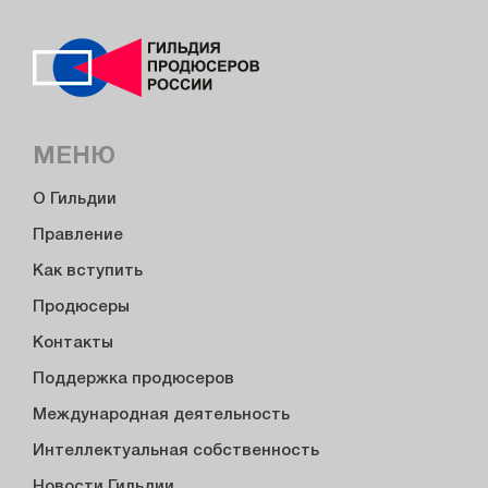
МЕНЮ
О Гильдии
Правление
Как вступить
Продюсеры
Контакты
Поддержка продюсеров
Международная деятельность
Интеллектуальная собственность
Новости Гильдии