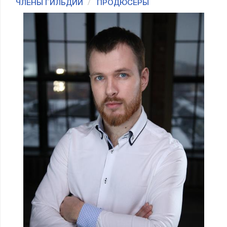
ЧЛЕНЫ ГИЛЬДИИ
ПРОДЮСЕРЫ