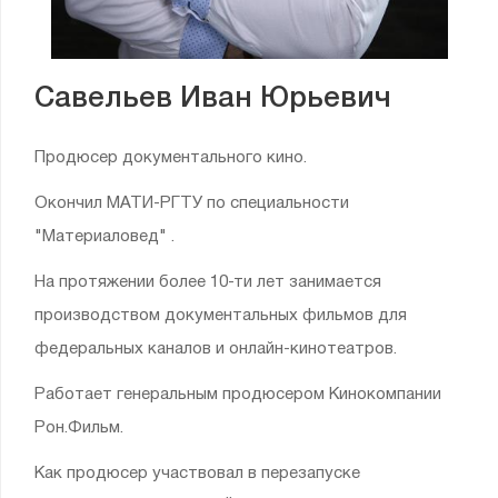
Савельев Иван Юрьевич
Продюсер документального кино.
Окончил МАТИ-РГТУ по специальности
"Материаловед" .
На протяжении более 10-ти лет занимается
производством документальных фильмов для
федеральных каналов и онлайн-кинотеатров.
Работает генеральным продюсером Кинокомпании
Рон.Фильм.
Как продюсер участвовал в перезапуске