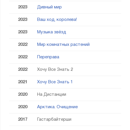
2023
Дивный мир
2023
Ваш ход, королева!
2023
Музыка звёзд
2022
Мир комнатных растений
2022
Переправа
2022
Хочу Все Знать 2
2021
Хочу Все Знать 1
2020
На Дистанции
2020
Арктика. Очищение
2017
Гастарбайтерши