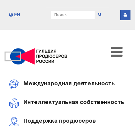
EN
Международная деятельность
Интеллектуальная собственность
Поддержка продюсеров