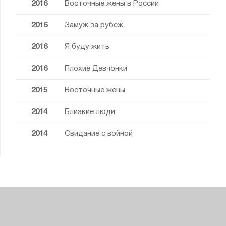
2016
Восточные жены в России
2016
Замуж за рубеж
2016
Я буду жить
2016
Плохие Девчонки
2015
Восточные жены
2014
Близкие люди
2014
Свидание с войной