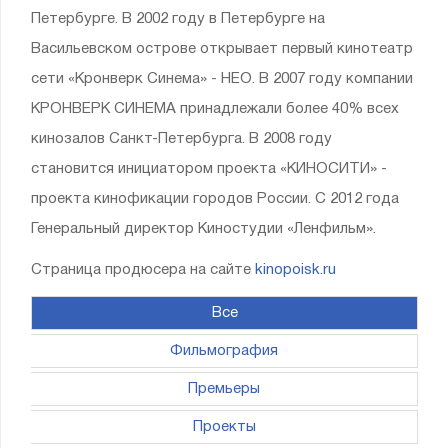
Петербурге. В 2002 году в Петербурге на
Васильевском острове открывает первый кинотеатр
сети «Кронверк Синема» - НЕО. В 2007 году компании
КРОНВЕРК СИНЕМА принадлежали более 40% всех
кинозалов Санкт-Петербурга. В 2008 году
становится инициатором проекта «КИНОСИТИ» -
проекта кинофикации городов России. С 2012 года
Генеральный директор Киностудии «Ленфильм».
Страница продюсера на сайте
kinopoisk.ru
Все
Фильмография
Премьеры
Проекты