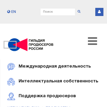
EN
Международная деятельность
Интеллектуальная собственность
Поддержка продюсеров