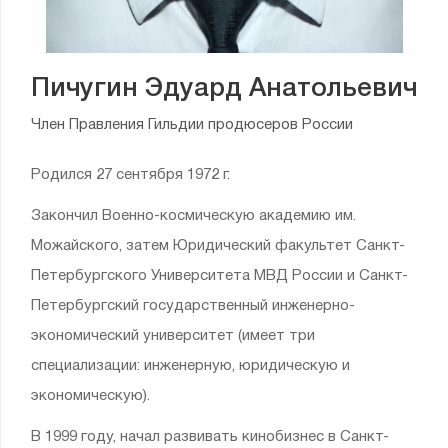
Пичугин Эдуард Анатольевич
Член Правления Гильдии продюсеров России
Родился 27 сентября 1972 г.
Закончил Военно-космическую академию им.
Можайского, затем Юридический факультет Санкт-
Петербургского Университета МВД России и Санкт-
Петербургский государственный инженерно-
экономический университет (имеет три
специализации: инженерную, юридическую и
экономическую).
В 1999 году, начал развивать кинобизнес в Санкт-