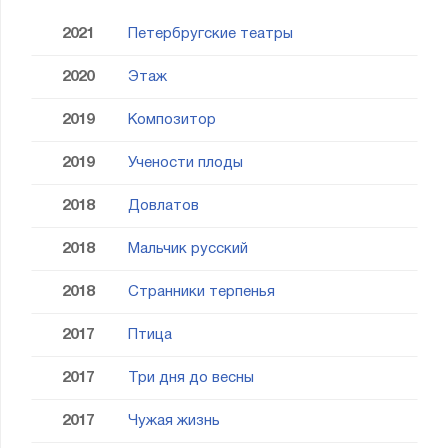
2021
Петербругские театры
2020
Этаж
2019
Композитор
2019
Учености плоды
2018
Довлатов
2018
Мальчик русский
2018
Странники терпенья
2017
Птица
2017
Три дня до весны
2017
Чужая жизнь