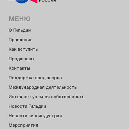
МЕНЮ
О Гильдии
Правление
Как вступить
Продюсеры
Контакты
Поддержка продюсеров
Международная деятельность
Интеллектуальная собственность
Новости Гильдии
Новости киноиндустрии
Мероприятия