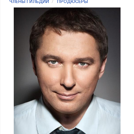
ЧЛЕНЫ ГИЛЬДИИ
ПРОДЮСЕРЫ