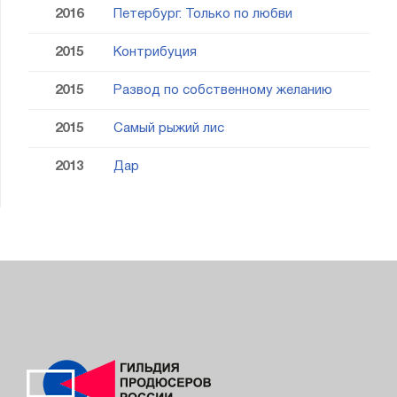
2016
Петербург. Только по любви
2015
Контрибуция
2015
Развод по собственному желанию
2015
Самый рыжий лис
2013
Дар