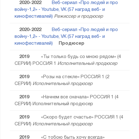
2020-2022
Веб-сериал «Про людей и про
войну-1,2» - Youtube, VK (57 наград веб- и
кинофестивалей)
Режиссер и продюсер
2020-2022
Веб-сериал «Про людей и про
войну-1,2» - Youtube, VK (57 наград веб- и
кинофестивалей)
Продюсер
2019
«Ты только будь со мною рядом» (4
СЕРИИ) РОССИЯ 1
Исполнительный продюсер
2019
«Розы на стекле» РОССИЯ 1 (2
СЕРИИ)
Исполнительный продюсер
2019
«Начнем все сначала» РОССИЯ 1 (4
СЕРИИ) Исполнительный продюсер
2019
«Скоро будет счастье» РОССИЯ 1 (4
СЕРИИ)
Исполнительный продюсер
2019
«С тобою быть хочу всегда»