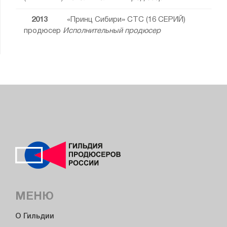
2013
«Принц Сибири» СТС (16 СЕРИЙ)
продюсер
Исполнительный продюсер
МЕНЮ
О Гильдии