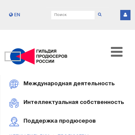
EN
Международная деятельность
Интеллектуальная собственность
Поддержка продюсеров