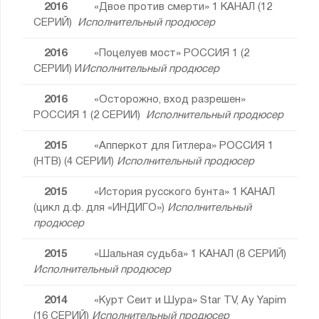
2016
«Двое против смерти» 1 КАНАЛ (12
СЕРИЙ)
Исполнительный продюсер
2016
«Поцелуев мост» РОССИЯ 1 (2
СЕРИИ) И
Исполнительный продюсер
2016
«Осторожно, вход разрешен»
РОССИЯ 1 (2 СЕРИИ)
Исполнительный продюсер
2015
«Апперкот для Гитлера» РОССИЯ 1
(НТВ) (4 СЕРИИ)
Исполнительный продюсер
2015
«История русского бунта» 1 КАНАЛ
(цикл д.ф. для «ИНДИГО»)
Исполнительный
продюсер
2015
«Шальная судьба» 1 КАНАЛ (8 СЕРИЙ)
Исполнительный продюсер
2014
«Курт Сеит и Шура» Star TV, Ay Yapim
(16 СЕРИЙ)
Исполнительный продюсер