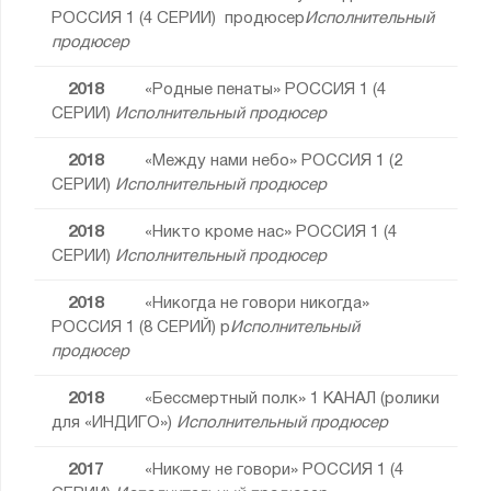
РОССИЯ 1 (4 СЕРИИ) продюсер
Исполнительный
продюсер
2018
«Родные пенаты» РОССИЯ 1 (4
СЕРИИ)
Исполнительный продюсер
2018
«Между нами небо» РОССИЯ 1 (2
СЕРИИ)
Исполнительный продюсер
2018
«Никто кроме нас» РОССИЯ 1 (4
СЕРИИ)
Исполнительный продюсер
2018
«Никогда не говори никогда»
РОССИЯ 1 (8 СЕРИЙ) р
Исполнительный
продюсер
2018
«Бессмертный полк» 1 КАНАЛ (ролики
для «ИНДИГО»)
Исполнительный продюсер
2017
«Никому не говори» РОССИЯ 1 (4