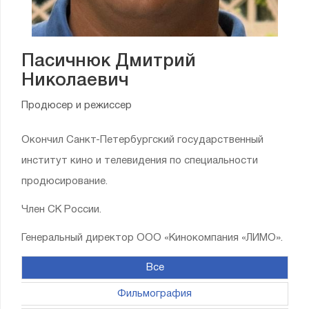
Пасичнюк Дмитрий
Николаевич
Продюсер и режиссер
Окончил Санкт-Петербургский государственный
институт кино и телевидения по специальности
продюсирование.
Член СК России.
Генеральный директор ООО «Кинокомпания «ЛИМО».
Все
Фильмография