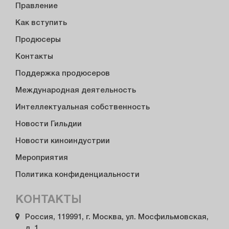
Правление
Как вступить
Продюсеры
Контакты
Поддержка продюсеров
Международная деятельность
Интеллектуальная собственность
Новости Гильдии
Новости киноиндустрии
Мероприятия
Политика конфиденциальности
КОНТАКТЫ
Россия, 119991, г. Москва, ул. Мосфильмовская,
д. 1.