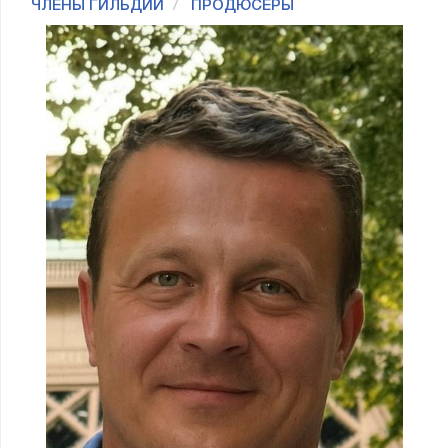
ЧЛЕНЫ ГИЛЬДИИ
ПРОДЮСЕРЫ