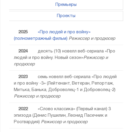
Премьеры
Проекты
2025
«Про людей и про войну»
(полнометражный фильм)
Режиссер и продюсер
2024
десять (10) новелл веб-сериала «Про
людей и про войну. Новый сезон»
Режиссер и
продюсер
2023
семь новелл веб-сериала «Про людей
и про войну -3» (Лейтенант, Ветеран, Репортаж,
Митька, Банька, Доброволец-1 и Доброволец-2)
Режиссер и продюсер
2022
«Слово классика» (Первый канал) 3
эпизода (Денис Пушилин, Леонид Пасечник и
Росгвардия)
Режиссер и продюсер