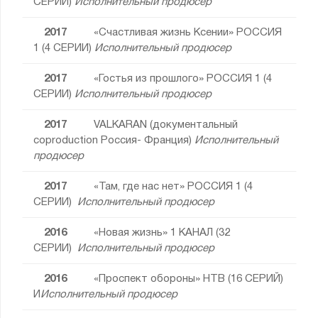
СЕРИИ)
Исполнительный продюсер
2017
«Счастливая жизнь Ксении» РОССИЯ
1 (4 СЕРИИ)
Исполнительный продюсер
2017
«Гостья из прошлого» РОССИЯ 1 (4
СЕРИИ)
Исполнительный продюсер
2017
VALKARAN (документальный
coproduction Россия- Франция)
Исполнительный
продюсер
2017
«Там, где нас нет» РОССИЯ 1 (4
СЕРИИ)
Исполнительный продюсер
2016
«Новая жизнь» 1 КАНАЛ (32
СЕРИИ)
Исполнительный продюсер
2016
«Проспект обороны» НТВ (16 СЕРИЙ)
И
Исполнительный продюсер