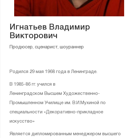
Игнатьев Владимир
Викторович
Продюсер, сценарист, шоураннер
Родился 29 мая 1968 года в Ленинграде.
В 1985-86 гг. учился в
Ленинградском Высшем Художественно-
Промышленном Училище им. В.И.Мухиной по
специальности «Декоративно-прикладное
искусство»
Является дипломированным менеджером высшего