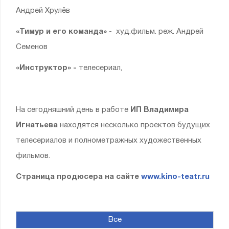
Андрей Хрулёв
«Тимур и его команда»
- худ.фильм. реж. Андрей
Семенов
«Инструктор» -
телесериал,
На сегодняшний день в работе
ИП Владимира
Игнатьева
находятся несколько проектов будущих
телесериалов и полнометражных художественных
фильмов.
Страница продюсера на сайте
www.kino-teatr.ru
Все