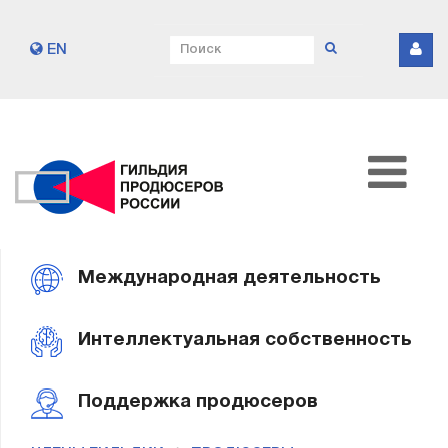
EN
Международная деятельность
Интеллектуальная собственность
Поддержка продюсеров