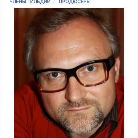
ЧЛЕНЫ ГИЛЬДИИ
ПРОДЮСЕРЫ