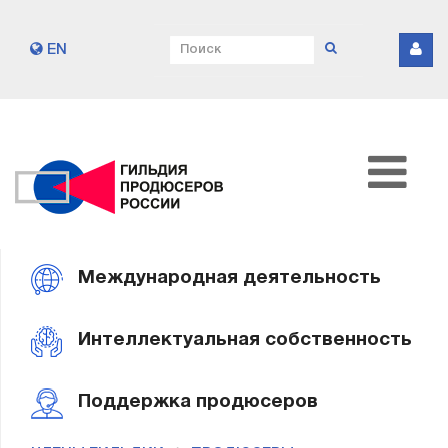
EN
Международная деятельность
Интеллектуальная собственность
Поддержка продюсеров