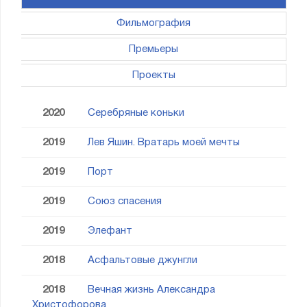
Фильмография
Премьеры
Проекты
2020
Серебряные коньки
2019
Лев Яшин. Вратарь моей мечты
2019
Порт
2019
Союз спасения
2019
Элефант
2018
Асфальтовые джунгли
2018
Вечная жизнь Александра
Христофорова