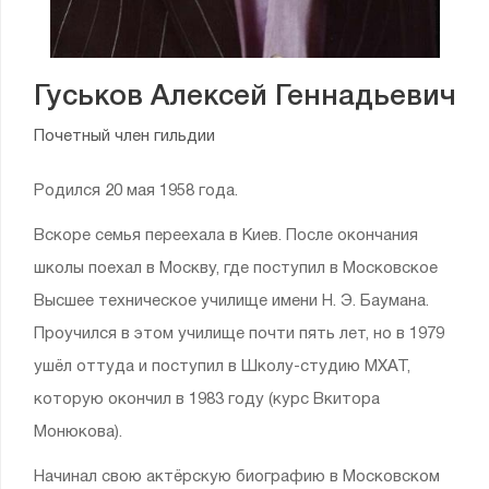
Гуськов Алексей Геннадьевич
Почетный член гильдии
Родился 20 мая 1958 года.
Вскоре семья переехала в Киев. После окончания
школы поехал в Москву, где поступил в Московское
Высшее техническое училище имени Н. Э. Баумана.
Проучился в этом училище почти пять лет, но в 1979
ушёл оттуда и поступил в Школу-студию МХАТ,
которую окончил в 1983 году (курс Вкитора
Монюкова).
Начинал свою актёрскую биографию в Московском