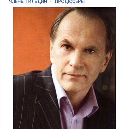
ЧЛЕНЫ ГИЛЬДИИ
ПРОДЮСЕРЫ