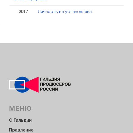
2017
Личность не установлена
МЕНЮ
О Гильдии
Правление