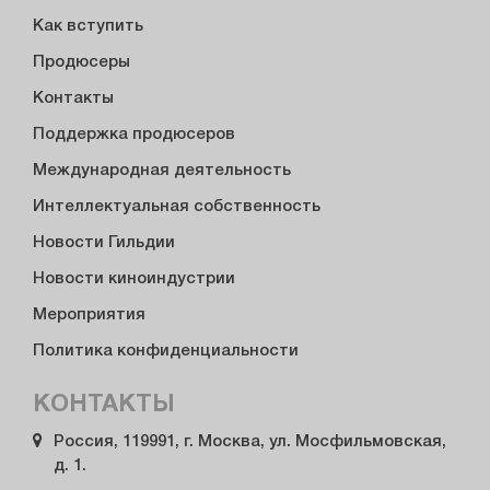
Как вступить
Продюсеры
Контакты
Поддержка продюсеров
Международная деятельность
Интеллектуальная собственность
Новости Гильдии
Новости киноиндустрии
Мероприятия
Политика конфиденциальности
КОНТАКТЫ
Россия, 119991, г. Москва, ул. Мосфильмовская,
д. 1.