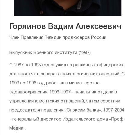
Горяинов Вадим Алексеевич
Член Правления Гильдии продюсеров России
Выпускник Военного института (1987).
С 1987 по 1993 год служил на различных офицерских
должностях в аппарате психологических операций. С
1993 по 1996 год работал в министерстве
здравоохранения. 1996-1997 - начальник отдела в
управлении клиентских отношений, затем советник
председателя правления «Онэксим банка». 1997-2004
- генеральный директор Издательского дома «Проф-
Медиа».