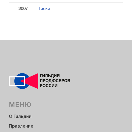
2007
Тиски
МЕНЮ
О Гильдии
Правление