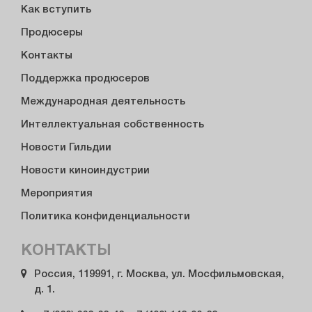
Как вступить
Продюсеры
Контакты
Поддержка продюсеров
Международная деятельность
Интеллектуальная собственность
Новости Гильдии
Новости киноиндустрии
Мероприятия
Политика конфиденциальности
КОНТАКТЫ
Россия, 119991, г. Москва, ул. Мосфильмовская,
д. 1.