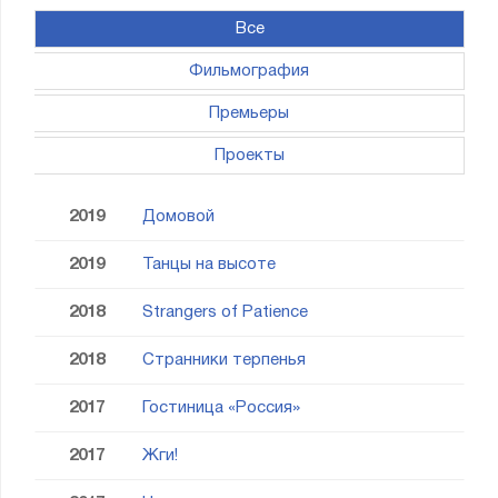
Все
Фильмография
Премьеры
Проекты
2019
Домовой
2019
Танцы на высоте
2018
Strangers of Patience
2018
Странники терпенья
2017
Гостиница «Россия»
2017
Жги!