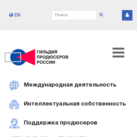
EN
Международная деятельность
Интеллектуальная собственность
Поддержка продюсеров