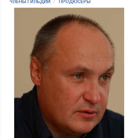
ЧЛЕНЫ ГИЛЬДИИ
ПРОДЮСЕРЫ