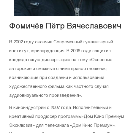
Фомичёв Пётр Вячеславович
В 2002 году окончил Современный гуманитарный
институт, юриспруденция. В 2006 году защитил
кандидатскую диссертацию на тему «Основные
авторские и смежные с ними правоотношения,
возникающие при создании и использовании
художественного фильма как частного случая
аудиовизуального произведения».
В киноиндустрии с 2007 года. Исполнительный и
креативный продюсер программы«Дом Кино Премиум
Эксклюзив» для телеканала «Дом Кино Премиум».