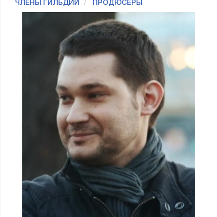
ЧЛЕНЫ ГИЛЬДИИ
ПРОДЮСЕРЫ