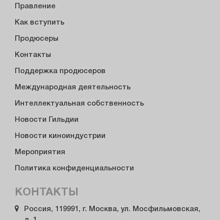
Правление
Как вступить
Продюсеры
Контакты
Поддержка продюсеров
Международная деятельность
Интеллектуальная собственность
Новости Гильдии
Новости киноиндустрии
Мероприятия
Политика конфиденциальности
КОНТАКТЫ
Россия, 119991, г. Москва, ул. Мосфильмовская,