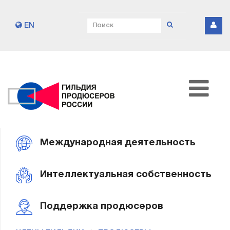
EN
Международная деятельность
Интеллектуальная собственность
Поддержка продюсеров