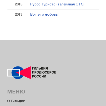
2015
Руссо Туристо (телеканал СТС)
2013
Вот это любовь!
МЕНЮ
О Гильдии