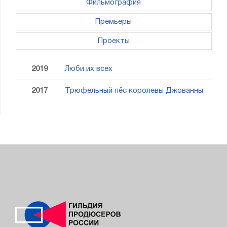
Фильмография
Премьеры
Проекты
2019
Люби их всех
2017
Трюфельный пёс королевы Джованны