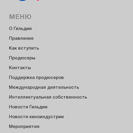
МЕНЮ
О Гильдии
Правление
Как вступить
Продюсеры
Контакты
Поддержка продюсеров
Международная деятельность
Интеллектуальная собственность
Новости Гильдии
Новости киноиндустрии
Мероприятия