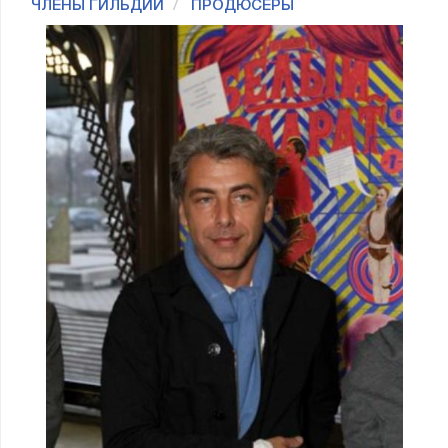
ЧЛЕНЫ ГИЛЬДИИ
ПРОДЮСЕРЫ