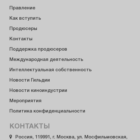
Правление
Как вступить
Продюсеры
Контакты
Поддержка продюсеров
Международная деятельность
Интеллектуальная собственность
Новости Гильдии
Новости киноиндустрии
Мероприятия
Политика конфиденциальности
КОНТАКТЫ
Россия, 119991, г. Москва, ул. Мосфильмовская,