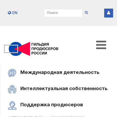
EN
Международная деятельность
Интеллектуальная собственность
Поддержка продюсеров