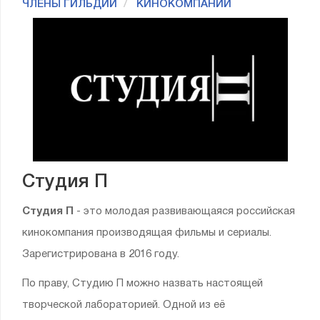
ЧЛЕНЫ ГИЛЬДИИ
КИНОКОМПАНИИ
Студия П
Студия П
- это молодая развивающаяся российская
кинокомпания производящая фильмы и сериалы.
Зарегистрирована в 2016 году.
По праву, Студию П можно назвать настоящей
творческой лабораторией. Одной из её