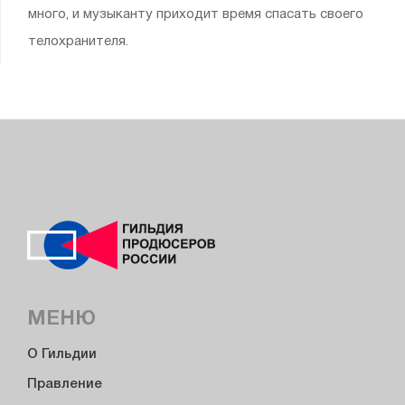
много, и музыканту приходит время спасать своего
телохранителя.
МЕНЮ
О Гильдии
Правление