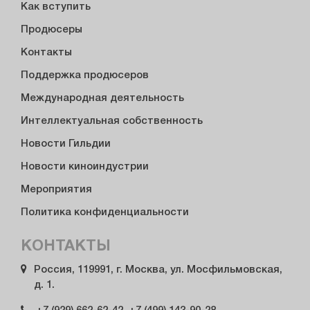
Как вступить
Продюсеры
Контакты
Поддержка продюсеров
Международная деятельность
Интеллектуальная собственность
Новости Гильдии
Новости киноиндустрии
Мероприятия
Политика конфиденциальности
КОНТАКТЫ
Россия, 119991, г. Москва, ул. Мосфильмовская,
д. 1.