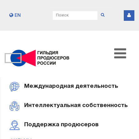
EN
Международная деятельность
Интеллектуальная собственность
Поддержка продюсеров