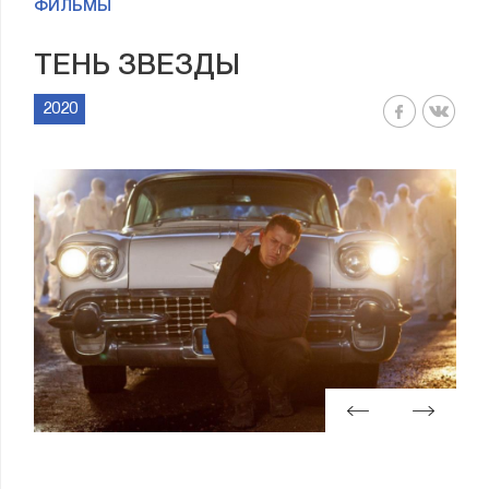
ФИЛЬМЫ
ТЕНЬ ЗВЕЗДЫ
2020