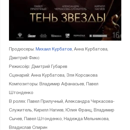
Продюсеры:
Михаил Курбатов
, Анна Курбатова,
Дмитрий Фикс
Режиссёр: Дмитрий Губарев
Сценарий: Анна Курбатова, Эля Корсакова
Композиторы: Владимир Афанасьев, Павел
Штонденко
В ролях: Павел Прилучный, Александра Черкасова-
Служитель, Кирилл Нагиев, Юлия Франц, Владимир
Сычев, Павел Штонденко, Надежда Мельникова,
Владислав Спирин