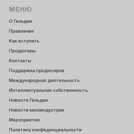
МЕНЮ
О Гильдии
Правление
Как вступить
Продюсеры
Контакты
Поддержка продюсеров
Международная деятельность
Интеллектуальная собственность
Новости Гильдии
Новости киноиндустрии
Мероприятия
Политика конфиденциальности