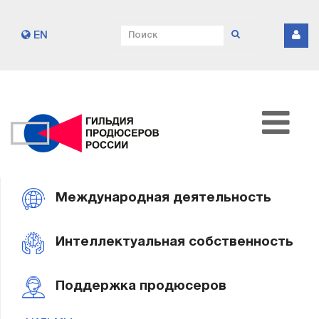
EN
Международная деятельность
Интеллектуальная собственность
Поддержка продюсеров