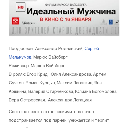
Продюсеры: Александр Роднянский,
Сергей
Мелькумов
, Марюс Вайсберг
Режиссёр: Марюс Вайсберг
В ролях: Егор Крид, Юлия Александрова, Артем
Сучков, Роман Курцын, Максим Лагашкин, Яна
Кошкина, Валерия Старченкова, Юлиана Богомолова,
Вера Островская, Александра Легацкая
Свете не везет с отношениями: она вечно
подстраивается под парней, унижается и терпит