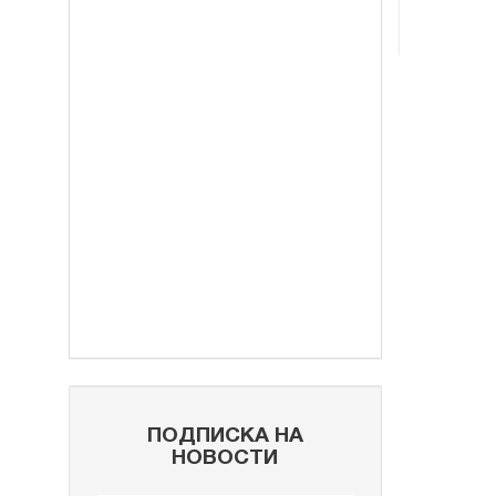
ПОДПИСКА НА
НОВОСТИ