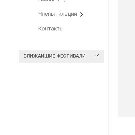
Члены гильдии
Контакты
БЛИЖАЙШИЕ ФЕСТИВАЛИ