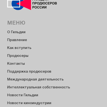
МЕНЮ
О Гильдии
Правление
Как вступить
Продюсеры
Контакты
Поддержка продюсеров
Международная деятельность
Интеллектуальная собственность
Новости Гильдии
Новости киноиндустрии