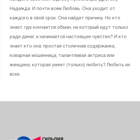
Надежда. И почти всем Любовь. Она уходит от
каждого в свой срок. Она найдет причину. Но кто
знает, где кончается обман, на который идут только
ради денег, и начинается настоящее чувство? И кто
знает кто она: простая столичная содержанка,
коварная мошенница, талантливая актриса или
женщина, которая умеет (только) любить? Любить их
всех.