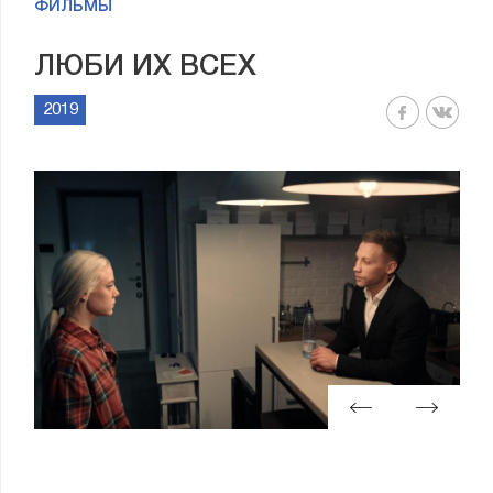
ФИЛЬМЫ
ЛЮБИ ИХ ВСЕХ
2019