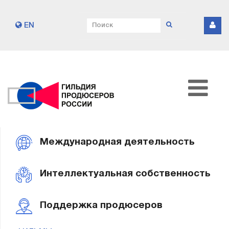
EN
Международная деятельность
Интеллектуальная собственность
Поддержка продюсеров