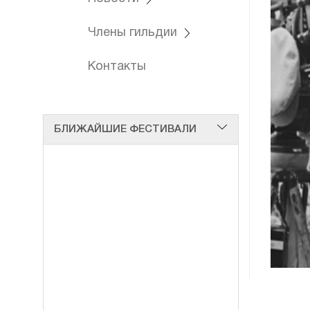
Члены гильдии
Контакты
БЛИЖАЙШИЕ ФЕСТИВАЛИ