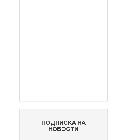
ПОДПИСКА НА
НОВОСТИ