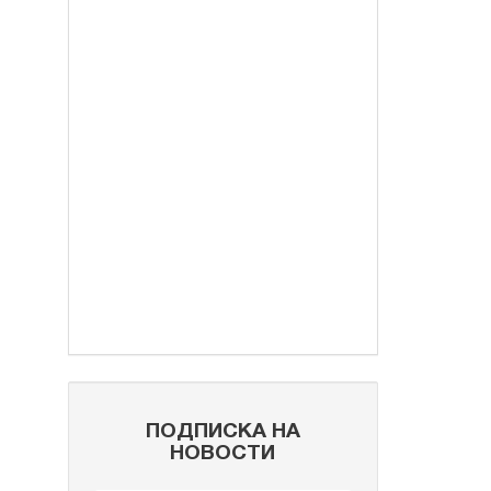
ПОДПИСКА НА
НОВОСТИ