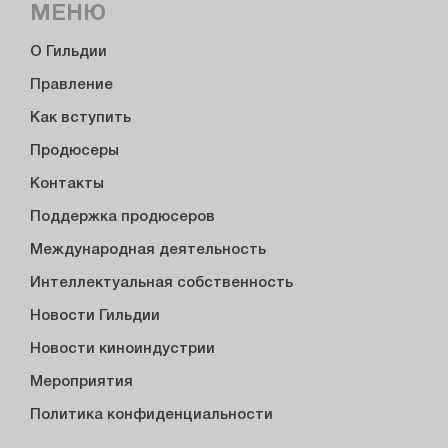
МЕНЮ
О Гильдии
Правление
Как вступить
Продюсеры
Контакты
Поддержка продюсеров
Международная деятельность
Интеллектуальная собственность
Новости Гильдии
Новости киноиндустрии
Мероприятия
Политика конфиденциальности