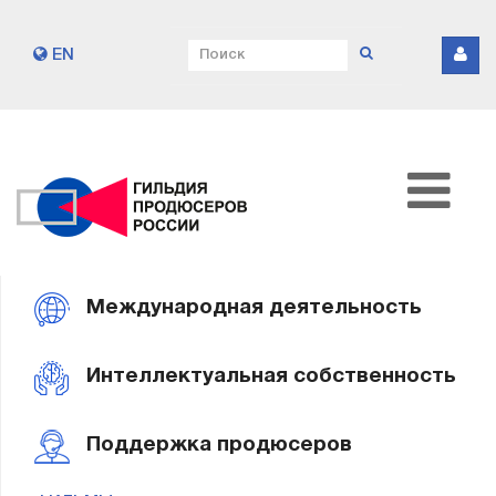
EN
Международная деятельность
Интеллектуальная собственность
Поддержка продюсеров