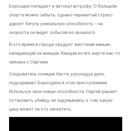
Бороздин попадает в автокатастрофу. О большом
спорте можно забыть, однако пережитый стресс
дарует бегуну уникальную способность – на
скорости он видит события из прошлого.
В это время в городе орудует жестокий маньяк,
нападающий на женщин. Каждая из его жертв как-то
связана с Сергеем.
Следователь полиции Настя, расследуя дело,
подозревает Бороздина в этих преступлениях.
Используя свои новые способности, Сергей решает
остановить убийцу, не задумываясь о том, какую
цену может за это заплатить.